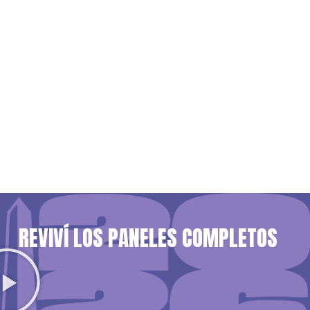
REVIVÍ LOS PANELES COMPLETOS