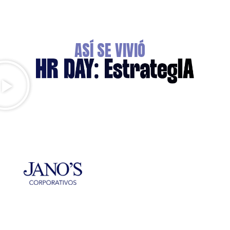
ASÍ SE VIVIÓ