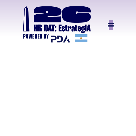
POWERED BY