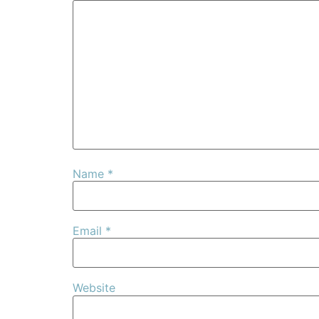
Name
*
Email
*
Website