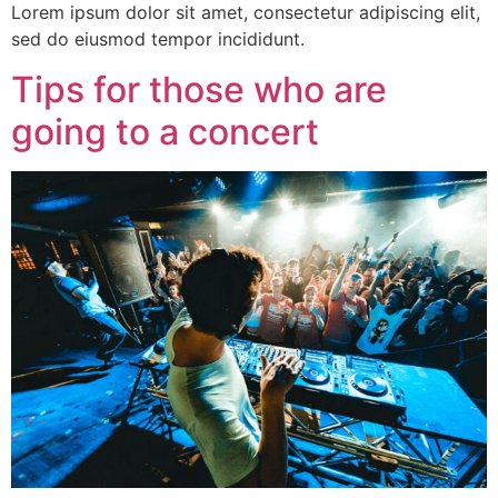
Lorem ipsum dolor sit amet, consectetur adipiscing elit,
sed do eiusmod tempor incididunt.
Tips for those who are
going to a concert