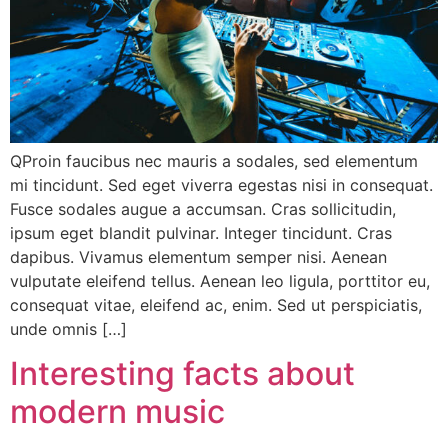
QProin faucibus nec mauris a sodales, sed elementum
mi tincidunt. Sed eget viverra egestas nisi in consequat.
Fusce sodales augue a accumsan. Cras sollicitudin,
ipsum eget blandit pulvinar. Integer tincidunt. Cras
dapibus. Vivamus elementum semper nisi. Aenean
vulputate eleifend tellus. Aenean leo ligula, porttitor eu,
consequat vitae, eleifend ac, enim. Sed ut perspiciatis,
unde omnis […]
Interesting facts about
modern music