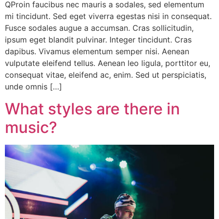
QProin faucibus nec mauris a sodales, sed elementum
mi tincidunt. Sed eget viverra egestas nisi in consequat.
Fusce sodales augue a accumsan. Cras sollicitudin,
ipsum eget blandit pulvinar. Integer tincidunt. Cras
dapibus. Vivamus elementum semper nisi. Aenean
vulputate eleifend tellus. Aenean leo ligula, porttitor eu,
consequat vitae, eleifend ac, enim. Sed ut perspiciatis,
unde omnis […]
What styles are there in
music?