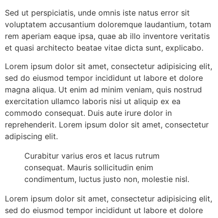
Sed ut perspiciatis, unde omnis iste natus error sit
voluptatem accusantium doloremque laudantium, totam
rem aperiam eaque ipsa, quae ab illo inventore veritatis
et quasi architecto beatae vitae dicta sunt, explicabo.
Lorem ipsum dolor sit amet, consectetur adipisicing elit,
sed do eiusmod tempor incididunt ut labore et dolore
magna aliqua. Ut enim ad minim veniam, quis nostrud
exercitation ullamco laboris nisi ut aliquip ex ea
commodo consequat. Duis aute irure dolor in
reprehenderit. Lorem ipsum dolor sit amet, consectetur
adipiscing elit.
Curabitur varius eros et lacus rutrum
consequat. Mauris sollicitudin enim
condimentum, luctus justo non, molestie nisl.
Lorem ipsum dolor sit amet, consectetur adipisicing elit,
sed do eiusmod tempor incididunt ut labore et dolore