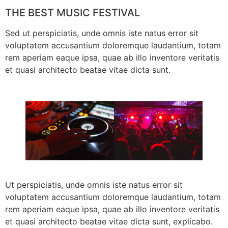
THE BEST MUSIC FESTIVAL
Sed ut perspiciatis, unde omnis iste natus error sit
voluptatem accusantium doloremque laudantium, totam
rem aperiam eaque ipsa, quae ab illo inventore veritatis
et quasi architecto beatae vitae dicta sunt.
Ut perspiciatis, unde omnis iste natus error sit
voluptatem accusantium doloremque laudantium, totam
rem aperiam eaque ipsa, quae ab illo inventore veritatis
et quasi architecto beatae vitae dicta sunt, explicabo.