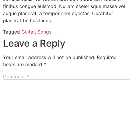
finibus congue euismod. Nullam scelerisque massa vel
augue placerat, a tempor sem egestas. Curabitur
placerat finibus lacus.
Tagged
Guitar
,
Songs
Leave a Reply
Your email address will not be published.
Required
fields are marked
*
Comment
*