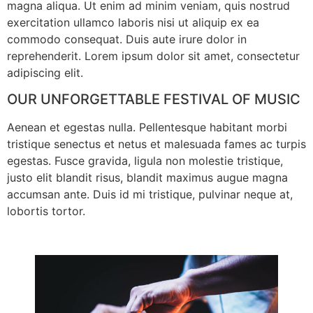
magna aliqua. Ut enim ad minim veniam, quis nostrud
exercitation ullamco laboris nisi ut aliquip ex ea
commodo consequat. Duis aute irure dolor in
reprehenderit. Lorem ipsum dolor sit amet, consectetur
adipiscing elit.
OUR UNFORGETTABLE FESTIVAL OF MUSIC
Aenean et egestas nulla. Pellentesque habitant morbi
tristique senectus et netus et malesuada fames ac turpis
egestas. Fusce gravida, ligula non molestie tristique,
justo elit blandit risus, blandit maximus augue magna
accumsan ante. Duis id mi tristique, pulvinar neque at,
lobortis tortor.