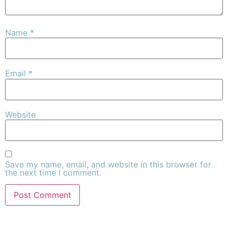
Name
*
Email
*
Website
Save my name, email, and website in this browser for
the next time I comment.